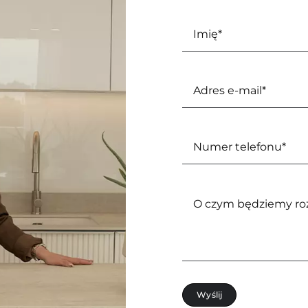
Wyślij