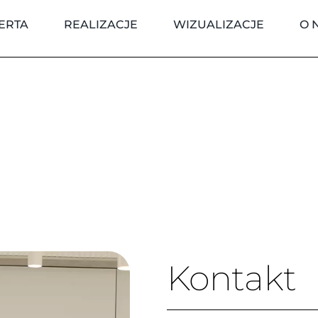
ERTA
REALIZACJE
WIZUALIZACJE
O 
Kontakt