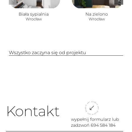
Biała sypialnia
Na zielono
Wrocław
Wrocław
Wszystko zaczyna się od projektu
Kontakt
wypełnij formularz lub
zadzwoń
694 584 184