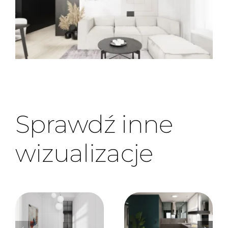
Sprawdź inne
wizualizacje