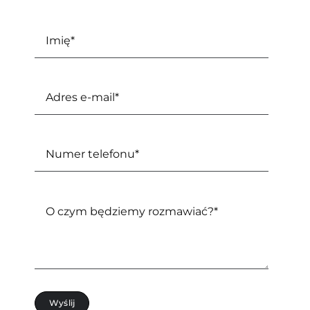
Wyślij