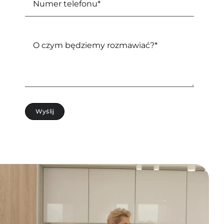
Wyślij