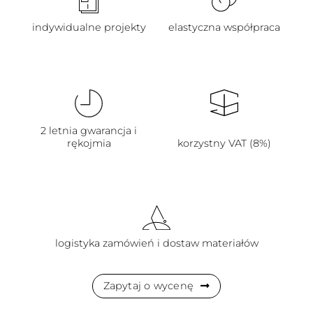
indywidualne projekty
elastyczna współpraca
2 letnia gwarancja i
rękojmia
korzystny VAT (8%)
logistyka zamówień i dostaw materiałów
Zapytaj o wycenę