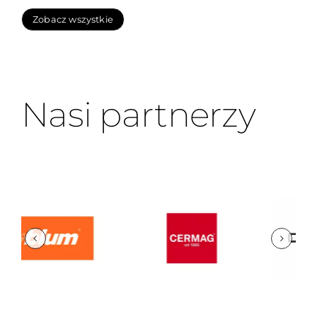
Zobacz wszystkie
Nasi partnerzy