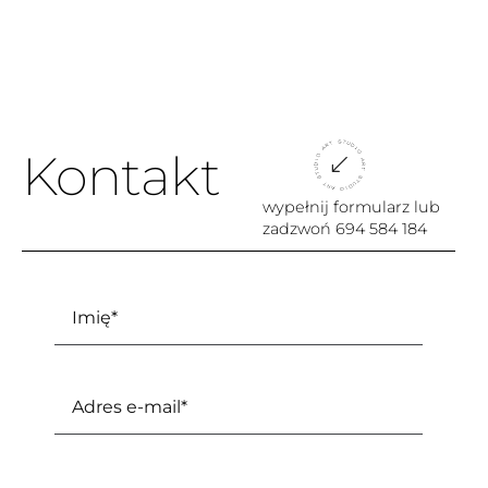
Kontakt
wypełnij formularz lub
zadzwoń
694 584 184