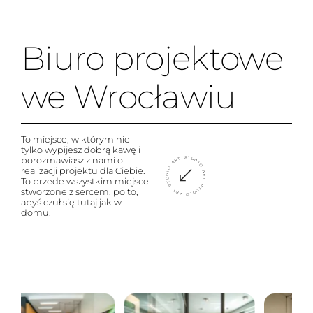
Biuro projektowe
we Wrocławiu
To miejsce, w którym nie
tylko wypijesz dobrą kawę i
porozmawiasz z nami o
realizacji projektu dla Ciebie.
To przede wszystkim miejsce
stworzone z sercem, po to,
abyś czuł się tutaj jak w
domu.