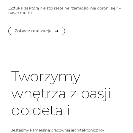
„Sztuka, za którą nie stoi rzetelne rzemiosło, nie obroni się.” –
nasze motto.
Zobacz realizacje
Tworzymy
wnętrza z pasji
do detali
Jesteśmy kameralną pracownią architektoniczno-