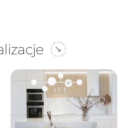
lizacje