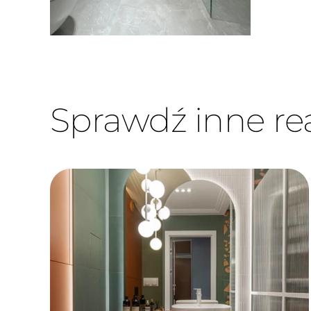
Sprawdź inne rea