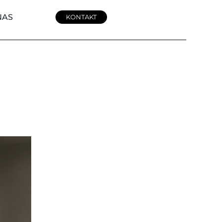
NAS
KONTAKT