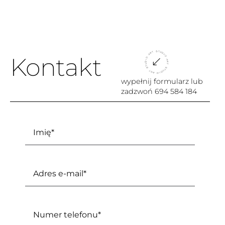
Kontakt
wypełnij formularz lub
zadzwoń
694 584 184