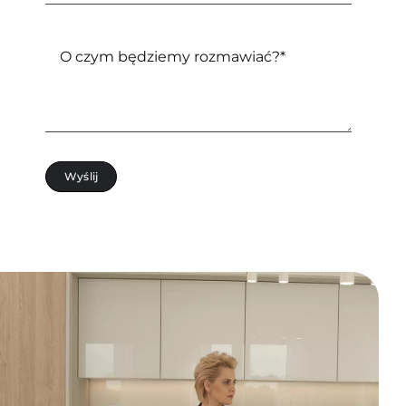
Wyślij