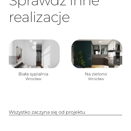
Sprawdź inne
realizacje
Biała sypialnia
Na zielono
Wrocław
Wrocław
Wszystko zaczyna się od projektu