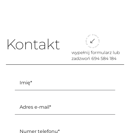
Kontakt
wypełnij formularz lub
zadzwoń
694 584 184