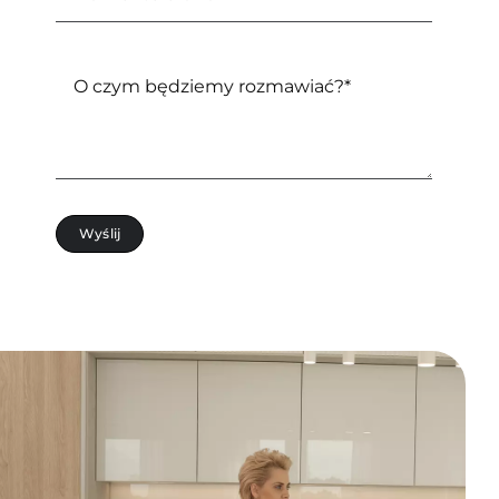
Wyślij