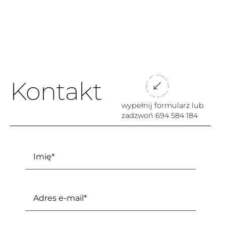
Kontakt
wypełnij formularz lub
zadzwoń
694 584 184