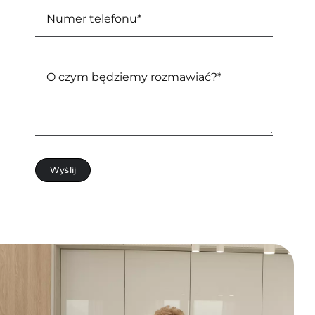
Wyślij