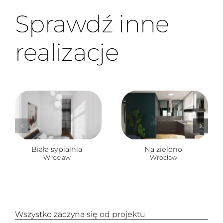
Sprawdź inne
realizacje
Biała sypialnia
Na zielono
Wrocław
Wrocław
Wszystko zaczyna się od projektu