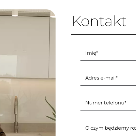
Kontakt