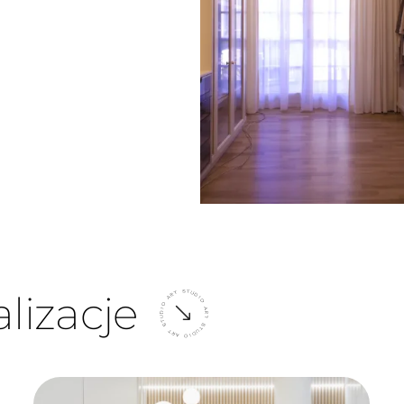
lizacje