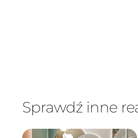
Sprawdź inne rea