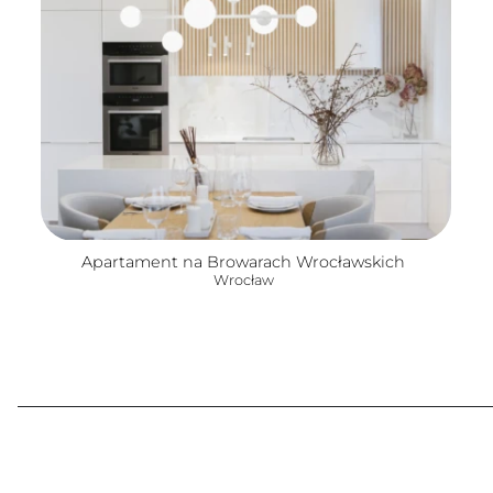
Apartament na Browarach Wrocławskich
Wrocław