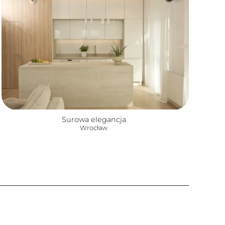
Surowa elegancja
Wrocław