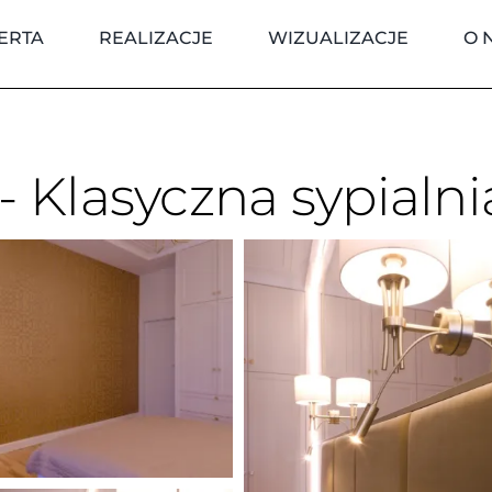
ERTA
REALIZACJE
WIZUALIZACJE
O 
- Klasyczna sypialni