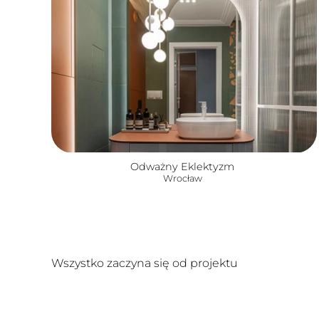
Odważny Eklektyzm
Wrocław
Wszystko zaczyna się od projektu